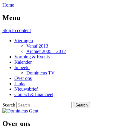
Home
Menu
Skip to content
Vieringen
Vanaf 2013
Archief 2005 – 2012
Vorming & Events
Kalender
In beeld
Dominicus TV
Over ons
Links
Nieuwsbrief
Contact & financieel
Search
Over ons
Dominicus Gent