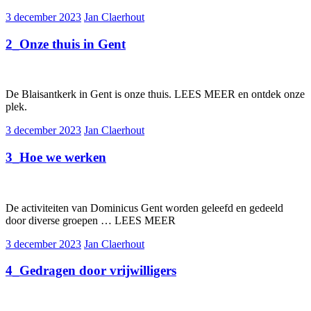
3 december 2023
Jan Claerhout
2_Onze thuis in Gent
De Blaisantkerk in Gent is onze thuis. LEES MEER en ontdek onze
plek.
3 december 2023
Jan Claerhout
3_Hoe we werken
De activiteiten van Dominicus Gent worden geleefd en gedeeld
door diverse groepen … LEES MEER
3 december 2023
Jan Claerhout
4_Gedragen door vrijwilligers