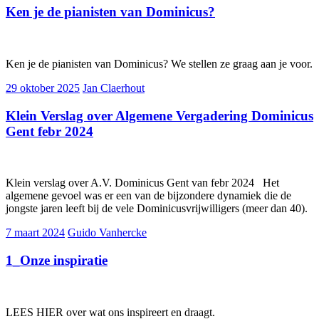
Ken je de pianisten van Dominicus?
Ken je de pianisten van Dominicus? We stellen ze graag aan je voor.
29 oktober 2025
Jan Claerhout
Klein Verslag over Algemene Vergadering Dominicus
Gent febr 2024
Klein verslag over A.V. Dominicus Gent van febr 2024 Het
algemene gevoel was er een van de bijzondere dynamiek die de
jongste jaren leeft bij de vele Dominicusvrijwilligers (meer dan 40).
7 maart 2024
Guido Vanhercke
1_Onze inspiratie
LEES HIER over wat ons inspireert en draagt.