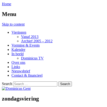
Home
Menu
Skip to content
Vieringen
Vanaf 2013
Archief 2005 – 2012
Vorming & Events
Kalender
In beeld
Dominicus TV
Over ons
Links
Nieuwsbrief
Contact & financieel
Search
zondagsviering
Dominicus Gent