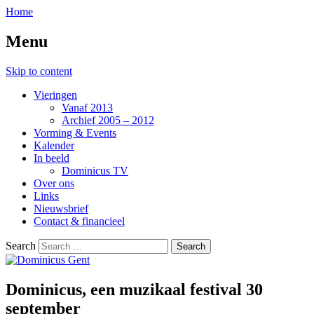
Home
Menu
Skip to content
Vieringen
Vanaf 2013
Archief 2005 – 2012
Vorming & Events
Kalender
In beeld
Dominicus TV
Over ons
Links
Nieuwsbrief
Contact & financieel
Search
Dominicus, een muzikaal festival 30
Dominicus Gent
september