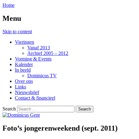
Home
Menu
Skip to content
Vieringen
Vanaf 2013
Archief 2005 – 2012
Vorming & Events
Kalender
In beeld
Dominicus TV
Over ons
Links
Nieuwsbrief
Contact & financieel
Search
Foto’s jongerenweekend (sept. 2011)
Dominicus Gent